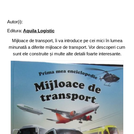
Autor(i):
Editura:
Aquila Logistic
Mijloace de transport, îi va introduce pe cei mici în lumea
minunată a diferite mijloace de transport. Vor descoperi cum
sunt ele construite și multe alte detalii foarte interesante.