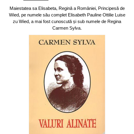
Maiestatea sa Elisabeta, Regină a României, Principesă de
Wied, pe numele său complet Elisabeth Pauline Ottilie Luise
zu Wied, a mai fost cunoscută și sub numele de Regina
Carmen Sylva.