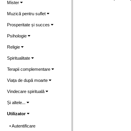
Mister
Muzică pentru suflet
Prosperitate și succes
Psihologie
Religie
Spiritualitate
Terapii complementare
Viața de după moarte
Vindecare spirituală
Și altele...
Utilizator
• Autentificare