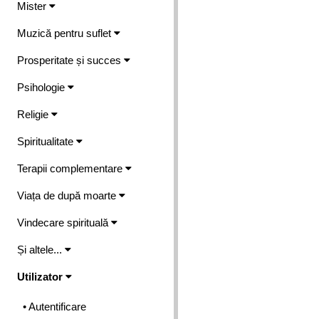
Mister
Muzică pentru suflet
Prosperitate și succes
Psihologie
Religie
Spiritualitate
Terapii complementare
Viața de după moarte
Vindecare spirituală
Și altele...
Utilizator
• Autentificare