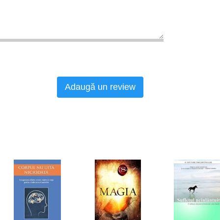
Adaugă un review