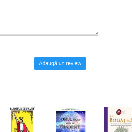
Adaugă un review