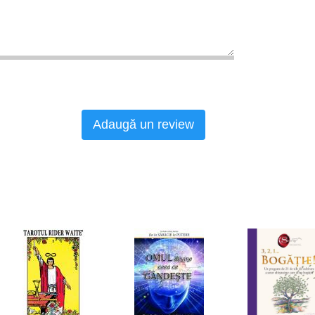
Adaugă un review