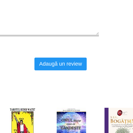
Adaugă un review