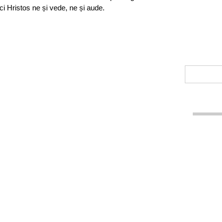
ci Hristos ne și vede, ne și aude.