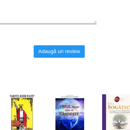
Adaugă un review