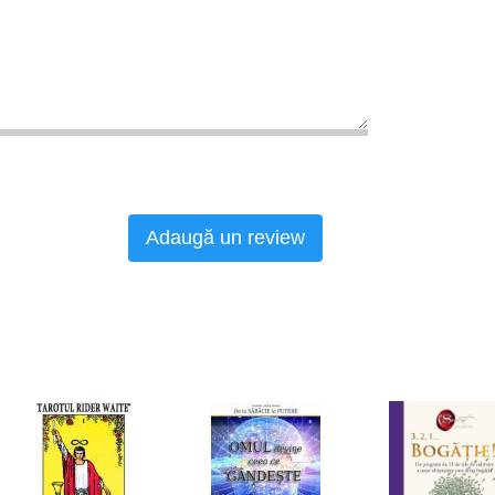
Adaugă un review