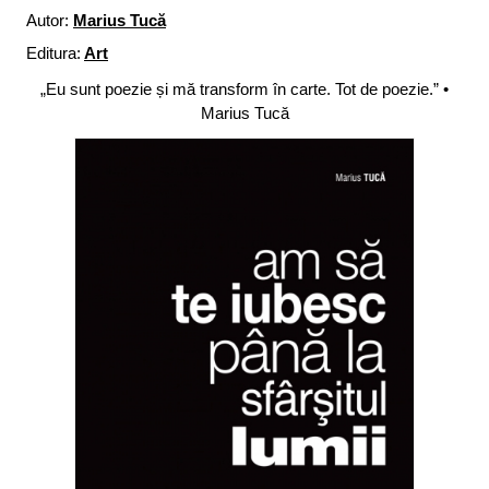
Autor:
Marius Tucă
Editura:
Art
„Eu sunt poezie și mă transform în carte. Tot de poezie.” •
Marius Tucă