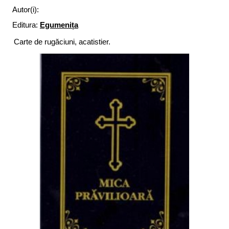
Autor(i):
Editura:
Egumenița
Carte de rugăciuni, acatistier.