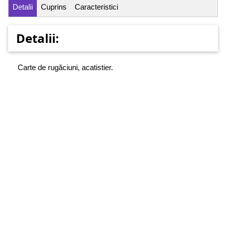
Detalii
Cuprins
Caracteristici
Detalii:
Carte de rugăciuni, acatistier.