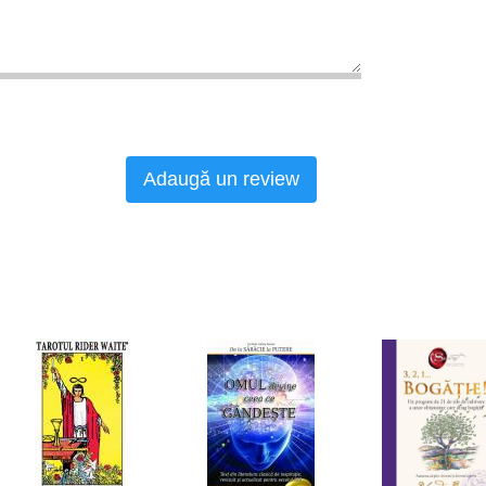
Adaugă un review