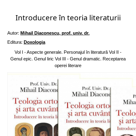
Introducere în teoria literaturii
Autor:
Mihail Diaconescu, prof. univ. dr.
Editura:
Doxologia
Vol I - Aspecte generale. Personajul în literatură Vol II -
Genul epic. Genul liric Vol III - Genul dramatic. Receptarea
operei literare