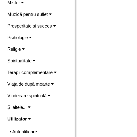
Mister
Muzică pentru suflet
Prosperitate și succes
Psihologie
Religie
Spiritualitate
Terapii complementare
Viața de după moarte
Vindecare spirituală
Și altele...
Utilizator
• Autentificare