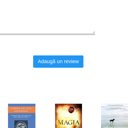
Adaugă un review