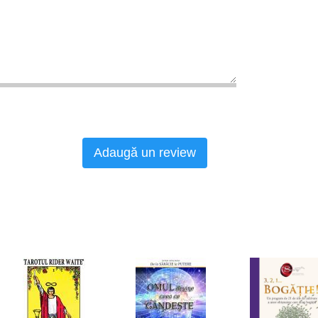
Adaugă un review