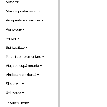
Mister
Muzică pentru suflet
Prosperitate și succes
Psihologie
Religie
Spiritualitate
Terapii complementare
Viața de după moarte
Vindecare spirituală
Și altele...
Utilizator
• Autentificare