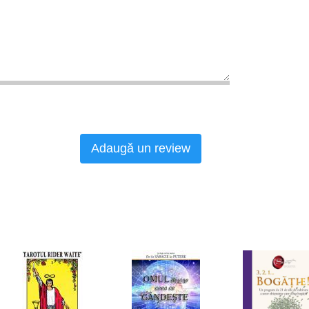
Adaugă un review