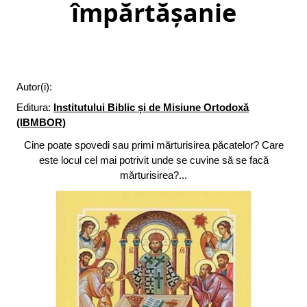
împărtășanie
Autor(i):
Editura:
Institutului Biblic și de Misiune Ortodoxă
(IBMBOR)
Cine poate spovedi sau primi mărturisirea păcatelor? Care
este locul cel mai potrivit unde se cuvine să se facă
mărturisirea?...