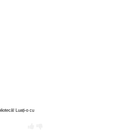
liotecă! Luați-o cu