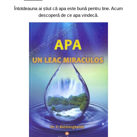
Întotdeauna ai știut că apa este bună pentru tine. Acum
descoperă de ce apa vindecă.