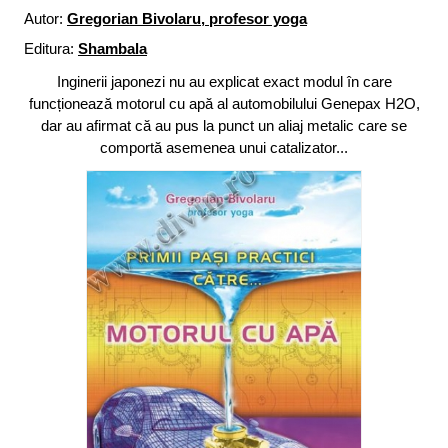
Autor:
Gregorian Bivolaru, profesor yoga
Editura:
Shambala
Inginerii japonezi nu au explicat exact modul în care
funcționează motorul cu apă al automobilului Genepax H2O,
dar au afirmat că au pus la punct un aliaj metalic care se
comportă asemenea unui catalizator...