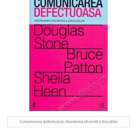
Comunicarea defectuoasă. Abordarea eficientă a discuțiilor