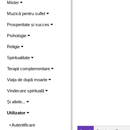
Mister
Muzică pentru suflet
Prosperitate și succes
Psihologie
Religie
Spiritualitate
Terapii complementare
Viața de după moarte
Vindecare spirituală
Și altele...
Utilizator
• Autentificare