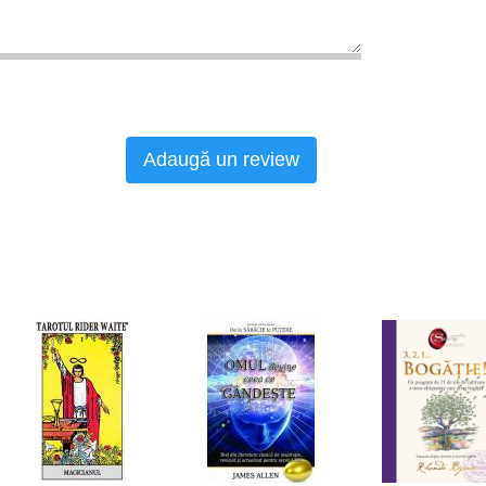
Adaugă un review