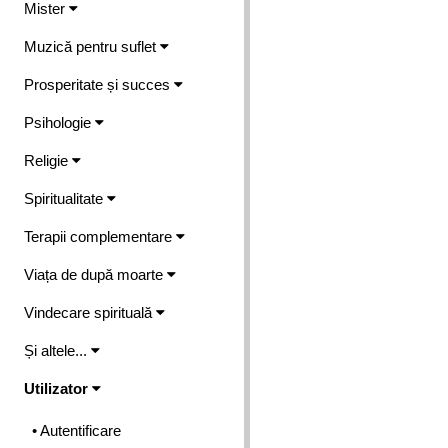
Mister
Muzică pentru suflet
Prosperitate și succes
Psihologie
Religie
Spiritualitate
Terapii complementare
Viața de după moarte
Vindecare spirituală
Și altele...
Utilizator
• Autentificare