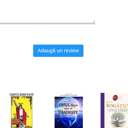
Adaugă un review