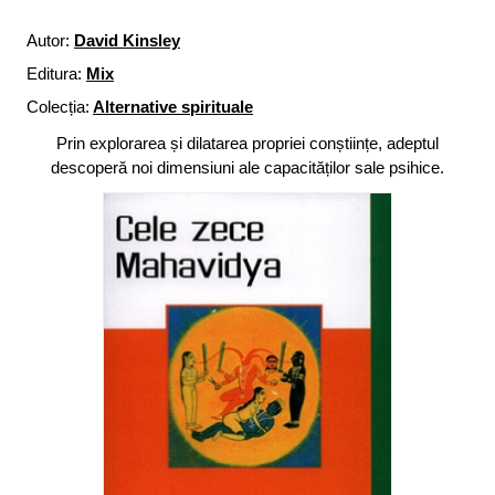
Autor:
David Kinsley
Editura:
Mix
Colecția:
Alternative spirituale
Prin explorarea și dilatarea propriei conștiințe, adeptul
descoperă noi dimensiuni ale capacităților sale psihice.