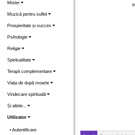
Mister
t
Muzică pentru suflet
Prosperitate și succes
Psihologie
Religie
Spiritualitate
Terapii complementare
Viața de după moarte
Vindecare spirituală
Și altele...
Utilizator
• Autentificare