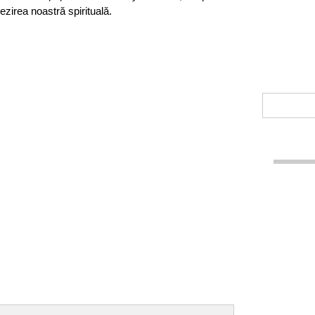
rezirea noastră spirituală.