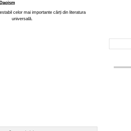
Daoism
estabil celor mai importante cărți din literatura
universală.