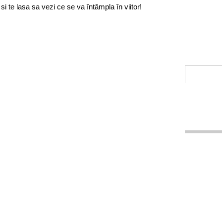
i te lasa sa vezi ce se va întâmpla în viitor!