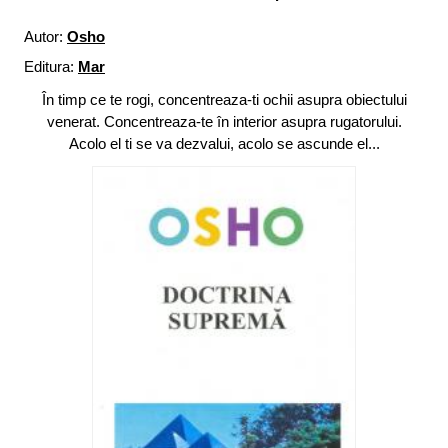
Autor:
Osho
Editura:
Mar
În timp ce te rogi, concentreaza-ti ochii asupra obiectului
venerat. Concentreaza-te în interior asupra rugatorului.
Acolo el ti se va dezvalui, acolo se ascunde el...