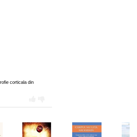
ofie corticala din