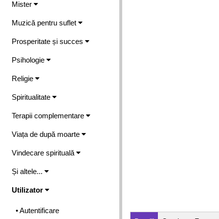
Mister
Muzică pentru suflet
Prosperitate și succes
Psihologie
Religie
Spiritualitate
Terapii complementare
Viața de după moarte
Vindecare spirituală
Și altele...
Utilizator
• Autentificare