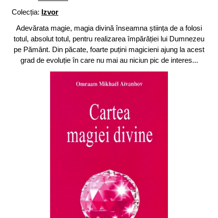
Colecția:
Izvor
Adevărata magie, magia divină înseamna știința de a folosi
totul, absolut totul, pentru realizarea împărăției lui Dumnezeu
pe Pământ. Din păcate, foarte puțini magicieni ajung la acest
grad de evoluție în care nu mai au niciun pic de interes...