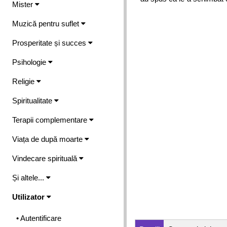
Mister
Muzică pentru suflet
Prosperitate și succes
Psihologie
Religie
Spiritualitate
Terapii complementare
Viața de după moarte
Vindecare spirituală
Și altele...
Utilizator
• Autentificare