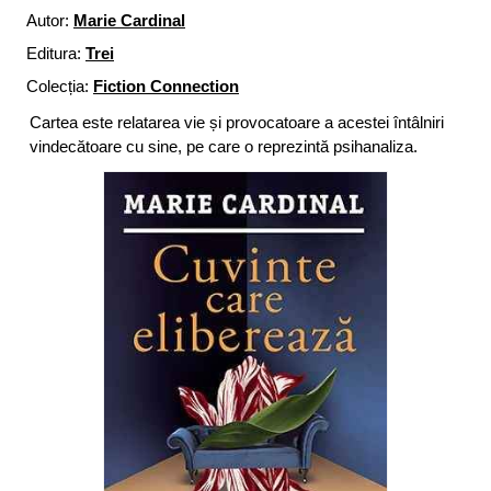
Autor:
Marie Cardinal
Editura:
Trei
Colecția:
Fiction Connection
Cartea este relatarea vie și provocatoare a acestei întâlniri
vindecătoare cu sine, pe care o reprezintă psihanaliza.