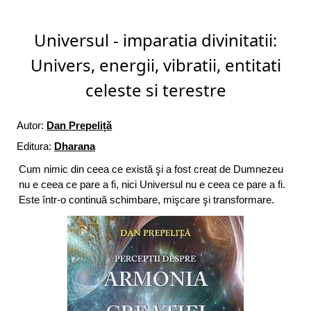
Universul - imparatia divinitatii:
Univers, energii, vibratii, entitati
celeste si terestre
Autor:
Dan Prepeliță
Editura:
Dharana
Cum nimic din ceea ce există şi a fost creat de Dumnezeu
nu e ceea ce pare a fi, nici Universul nu e ceea ce pare a fi.
Este într-o continuă schimbare, mişcare şi transformare.