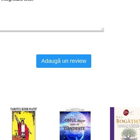
Adaugă un review