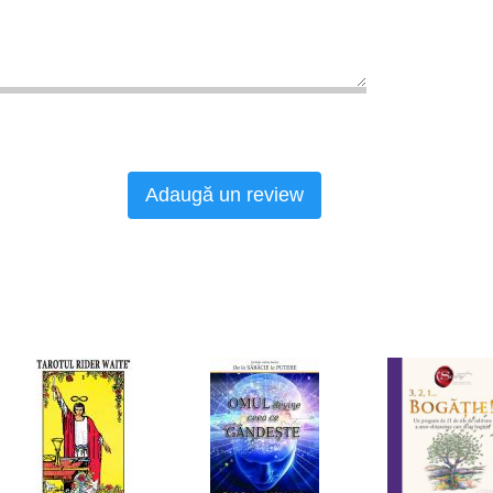
Adaugă un review