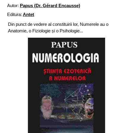
Autor:
Papus (Dr. Gérard Encausse)
Editura:
Antet
Din punct de vedere al constituirii lor, Numerele au o
Anatomie, o Fiziologie și o Psihologie...