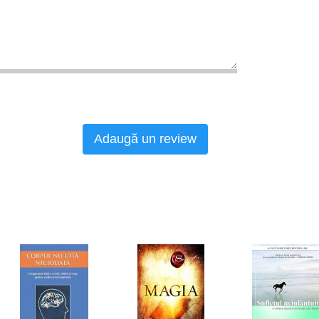
Adaugă un review