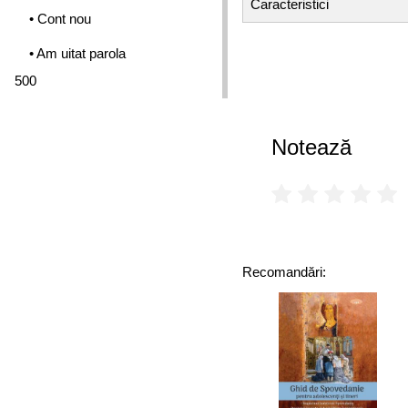
Caracteristici
• Cont nou
• Am uitat parola
500
Notează
Recomandări: