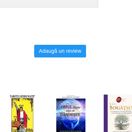
Adaugă un review