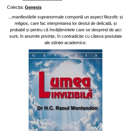
Colecția:
Genesis
...manifestările supranormale comportă un aspect filozofic și
religios, care fac interpretarea lor destul de delicată, și
probabil și pentru că învățămintele care se desprind de aici
sunt, în anumite privințe, în contradicție cu câteva postulate
ale științei academice.