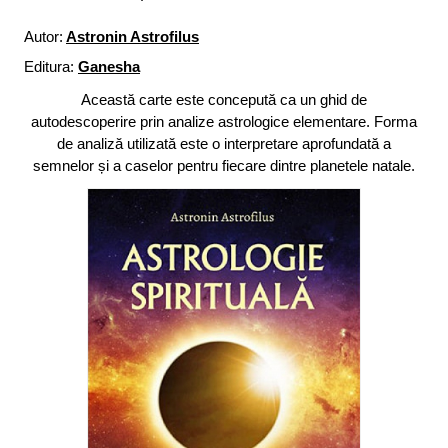
Autor:
Astronin Astrofilus
Editura:
Ganesha
Această carte este concepută ca un ghid de
autodescoperire prin analize astrologice elementare. Forma
de analiză utilizată este o interpretare aprofundată a
semnelor și a caselor pentru fiecare dintre planetele natale.