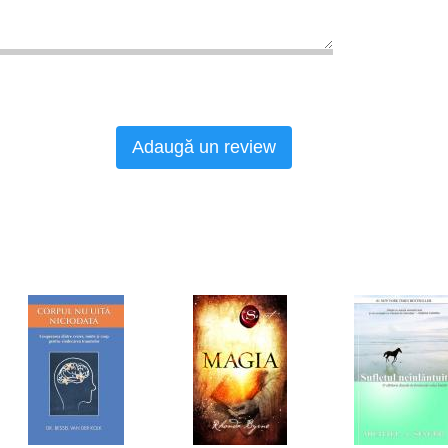
Adaugă un review