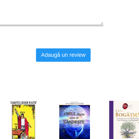
Adaugă un review