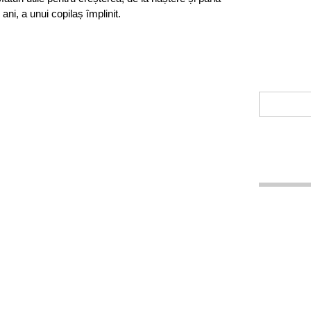
 ani, a unui copilaș împlinit.