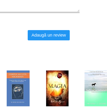
Adaugă un review