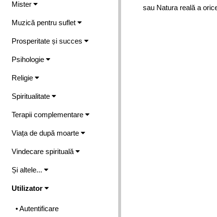
Mister
sau Natura reală a orice.
Muzică pentru suflet
Prosperitate și succes
Psihologie
Religie
Spiritualitate
Terapii complementare
Viața de după moarte
Vindecare spirituală
Și altele...
Utilizator
• Autentificare