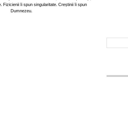
 Fizicienii îi spun singularitate. Creștinii îi spun
Dumnezeu.