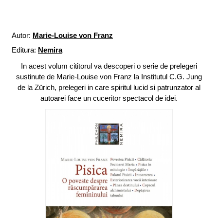
Autor:
Marie-Louise von Franz
Editura:
Nemira
In acest volum cititorul va descoperi o serie de prelegeri
sustinute de Marie-Louise von Franz la Institutul C.G. Jung
de la Zürich, prelegeri in care spiritul lucid si patrunzator al
autoarei face un cuceritor spectacol de idei.