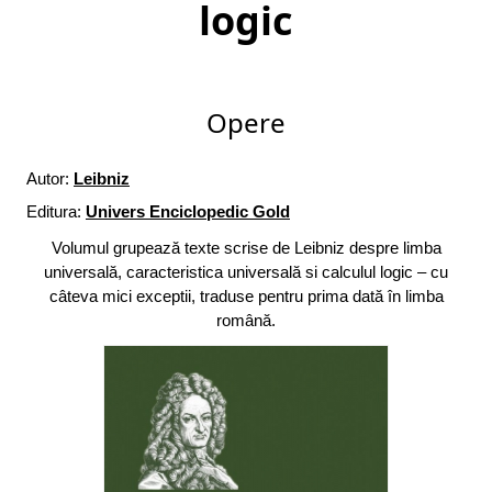
logic
Opere
Autor:
Leibniz
Editura:
Univers Enciclopedic Gold
Volumul grupează texte scrise de Leibniz despre limba
universală, caracteristica universală si calculul logic – cu
câteva mici exceptii, traduse pentru prima dată în limba
română.