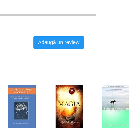
Adaugă un review